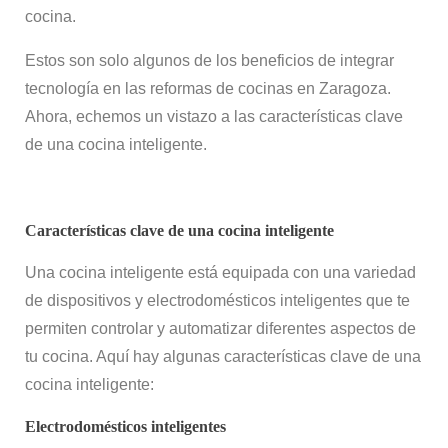
cocina.
Estos son solo algunos de los beneficios de integrar
tecnología en las reformas de cocinas en Zaragoza.
Ahora, echemos un vistazo a las características clave
de una cocina inteligente.
Características clave de una cocina inteligente
Una cocina inteligente está equipada con una variedad
de dispositivos y electrodomésticos inteligentes que te
permiten controlar y automatizar diferentes aspectos de
tu cocina. Aquí hay algunas características clave de una
cocina inteligente:
Electrodomésticos inteligentes