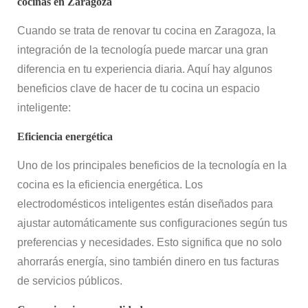
cocinas en Zaragoza
Cuando se trata de renovar tu cocina en Zaragoza, la
integración de la tecnología puede marcar una gran
diferencia en tu experiencia diaria. Aquí hay algunos
beneficios clave de hacer de tu cocina un espacio
inteligente:
Eficiencia energética
Uno de los principales beneficios de la tecnología en la
cocina es la eficiencia energética. Los
electrodomésticos inteligentes están diseñados para
ajustar automáticamente sus configuraciones según tus
preferencias y necesidades. Esto significa que no solo
ahorrarás energía, sino también dinero en tus facturas
de servicios públicos.