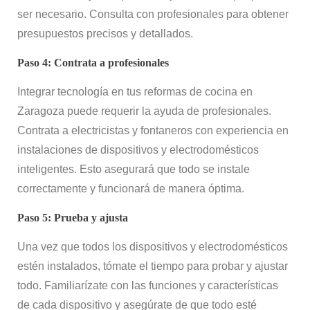
ser necesario. Consulta con profesionales para obtener
presupuestos precisos y detallados.
Paso 4: Contrata a profesionales
Integrar tecnología en tus reformas de cocina en
Zaragoza puede requerir la ayuda de profesionales.
Contrata a electricistas y fontaneros con experiencia en
instalaciones de dispositivos y electrodomésticos
inteligentes. Esto asegurará que todo se instale
correctamente y funcionará de manera óptima.
Paso 5: Prueba y ajusta
Una vez que todos los dispositivos y electrodomésticos
estén instalados, tómate el tiempo para probar y ajustar
todo. Familiarízate con las funciones y características
de cada dispositivo y asegúrate de que todo esté