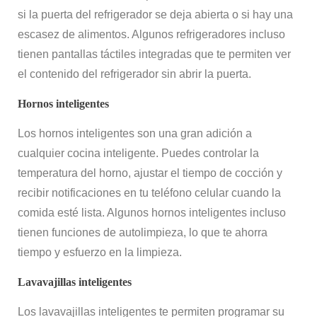
si la puerta del refrigerador se deja abierta o si hay una
escasez de alimentos. Algunos refrigeradores incluso
tienen pantallas táctiles integradas que te permiten ver
el contenido del refrigerador sin abrir la puerta.
Hornos inteligentes
Los hornos inteligentes son una gran adición a
cualquier cocina inteligente. Puedes controlar la
temperatura del horno, ajustar el tiempo de cocción y
recibir notificaciones en tu teléfono celular cuando la
comida esté lista. Algunos hornos inteligentes incluso
tienen funciones de autolimpieza, lo que te ahorra
tiempo y esfuerzo en la limpieza.
Lavavajillas inteligentes
Los lavavajillas inteligentes te permiten programar su