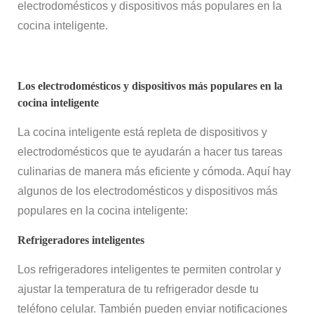
electrodomésticos y dispositivos más populares en la
cocina inteligente.
Los electrodomésticos y dispositivos más populares en la
cocina inteligente
La cocina inteligente está repleta de dispositivos y
electrodomésticos que te ayudarán a hacer tus tareas
culinarias de manera más eficiente y cómoda. Aquí hay
algunos de los electrodomésticos y dispositivos más
populares en la cocina inteligente:
Refrigeradores inteligentes
Los refrigeradores inteligentes te permiten controlar y
ajustar la temperatura de tu refrigerador desde tu
teléfono celular. También pueden enviar notificaciones