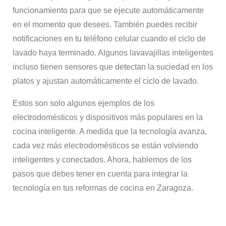
funcionamiento para que se ejecute automáticamente
en el momento que desees. También puedes recibir
notificaciones en tu teléfono celular cuando el ciclo de
lavado haya terminado. Algunos lavavajillas inteligentes
incluso tienen sensores que detectan la suciedad en los
platos y ajustan automáticamente el ciclo de lavado.
Estos son solo algunos ejemplos de los
electrodomésticos y dispositivos más populares en la
cocina inteligente. A medida que la tecnología avanza,
cada vez más electrodomésticos se están volviendo
inteligentes y conectados. Ahora, hablemos de los
pasos que debes tener en cuenta para integrar la
tecnología en tus reformas de cocina en Zaragoza.