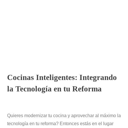
Cocinas Inteligentes: Integrando
la Tecnología en tu Reforma
Quieres modernizar tu cocina y aprovechar al máximo la
tecnología en tu reforma? Entonces estás en el lugar