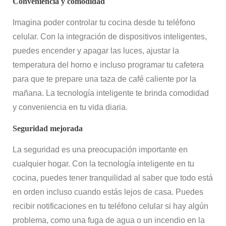
Conveniencia y comodidad
Imagina poder controlar tu cocina desde tu teléfono
celular. Con la integración de dispositivos inteligentes,
puedes encender y apagar las luces, ajustar la
temperatura del horno e incluso programar tu cafetera
para que te prepare una taza de café caliente por la
mañana. La tecnología inteligente te brinda comodidad
y conveniencia en tu vida diaria.
Seguridad mejorada
La seguridad es una preocupación importante en
cualquier hogar. Con la tecnología inteligente en tu
cocina, puedes tener tranquilidad al saber que todo está
en orden incluso cuando estás lejos de casa. Puedes
recibir notificaciones en tu teléfono celular si hay algún
problema, como una fuga de agua o un incendio en la