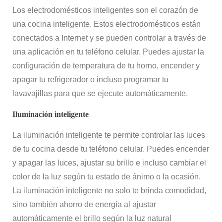
Los electrodomésticos inteligentes son el corazón de
una cocina inteligente. Estos electrodomésticos están
conectados a Internet y se pueden controlar a través de
una aplicación en tu teléfono celular. Puedes ajustar la
configuración de temperatura de tu horno, encender y
apagar tu refrigerador o incluso programar tu
lavavajillas para que se ejecute automáticamente.
Iluminación inteligente
La iluminación inteligente te permite controlar las luces
de tu cocina desde tu teléfono celular. Puedes encender
y apagar las luces, ajustar su brillo e incluso cambiar el
color de la luz según tu estado de ánimo o la ocasión.
La iluminación inteligente no solo te brinda comodidad,
sino también ahorro de energía al ajustar
automáticamente el brillo según la luz natural