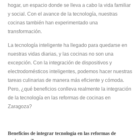
hogar, un espacio donde se lleva a cabo la vida familiar
y social. Con el avance de la tecnología, nuestras
cocinas también han experimentado una
transformación.
La tecnología inteligente ha llegado para quedarse en
nuestras vidas diarias, y las cocinas no son una
excepción. Con la integración de dispositivos y
electrodomésticos inteligentes, podemos hacer nuestras
tareas culinarias de manera más eficiente y cómoda.
Pero, ¿qué beneficios conlleva realmente la integración
de la tecnología en las reformas de cocinas en
Zaragoza?
Beneficios de integrar tecnología en las reformas de