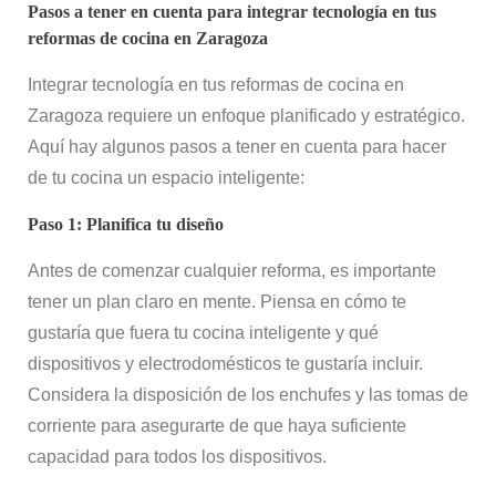
Pasos a tener en cuenta para integrar tecnología en tus
reformas de cocina en Zaragoza
Integrar tecnología en tus reformas de cocina en
Zaragoza requiere un enfoque planificado y estratégico.
Aquí hay algunos pasos a tener en cuenta para hacer
de tu cocina un espacio inteligente:
Paso 1: Planifica tu diseño
Antes de comenzar cualquier reforma, es importante
tener un plan claro en mente. Piensa en cómo te
gustaría que fuera tu cocina inteligente y qué
dispositivos y electrodomésticos te gustaría incluir.
Considera la disposición de los enchufes y las tomas de
corriente para asegurarte de que haya suficiente
capacidad para todos los dispositivos.