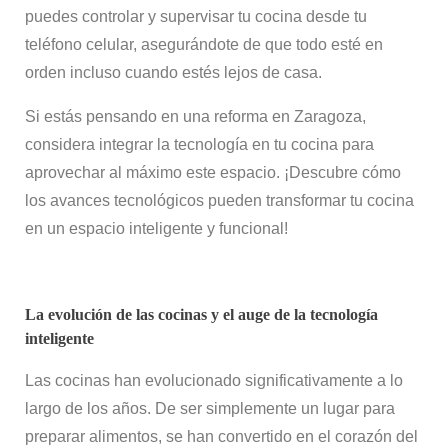
puedes controlar y supervisar tu cocina desde tu
teléfono celular, asegurándote de que todo esté en
orden incluso cuando estés lejos de casa.
Si estás pensando en una reforma en Zaragoza,
considera integrar la tecnología en tu cocina para
aprovechar al máximo este espacio. ¡Descubre cómo
los avances tecnológicos pueden transformar tu cocina
en un espacio inteligente y funcional!
La evolución de las cocinas y el auge de la tecnología
inteligente
Las cocinas han evolucionado significativamente a lo
largo de los años. De ser simplemente un lugar para
preparar alimentos, se han convertido en el corazón del