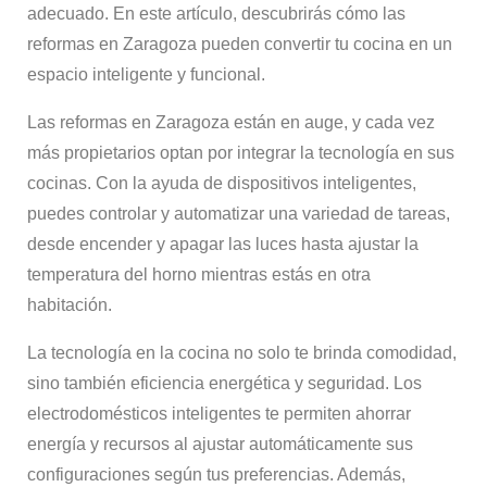
adecuado. En este artículo, descubrirás cómo las
reformas en Zaragoza pueden convertir tu cocina en un
espacio inteligente y funcional.
Las reformas en Zaragoza están en auge, y cada vez
más propietarios optan por integrar la tecnología en sus
cocinas. Con la ayuda de dispositivos inteligentes,
puedes controlar y automatizar una variedad de tareas,
desde encender y apagar las luces hasta ajustar la
temperatura del horno mientras estás en otra
habitación.
La tecnología en la cocina no solo te brinda comodidad,
sino también eficiencia energética y seguridad. Los
electrodomésticos inteligentes te permiten ahorrar
energía y recursos al ajustar automáticamente sus
configuraciones según tus preferencias. Además,