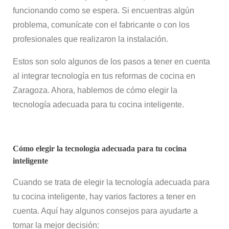
funcionando como se espera. Si encuentras algún
problema, comunícate con el fabricante o con los
profesionales que realizaron la instalación.
Estos son solo algunos de los pasos a tener en cuenta
al integrar tecnología en tus reformas de cocina en
Zaragoza. Ahora, hablemos de cómo elegir la
tecnología adecuada para tu cocina inteligente.
Cómo elegir la tecnología adecuada para tu cocina
inteligente
Cuando se trata de elegir la tecnología adecuada para
tu cocina inteligente, hay varios factores a tener en
cuenta. Aquí hay algunos consejos para ayudarte a
tomar la mejor decisión: