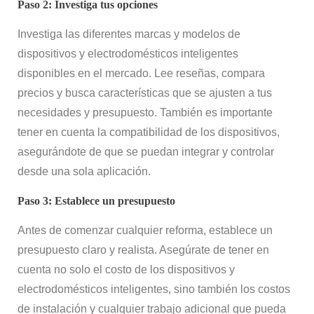
Paso 2: Investiga tus opciones
Investiga las diferentes marcas y modelos de
dispositivos y electrodomésticos inteligentes
disponibles en el mercado. Lee reseñas, compara
precios y busca características que se ajusten a tus
necesidades y presupuesto. También es importante
tener en cuenta la compatibilidad de los dispositivos,
asegurándote de que se puedan integrar y controlar
desde una sola aplicación.
Paso 3: Establece un presupuesto
Antes de comenzar cualquier reforma, establece un
presupuesto claro y realista. Asegúrate de tener en
cuenta no solo el costo de los dispositivos y
electrodomésticos inteligentes, sino también los costos
de instalación y cualquier trabajo adicional que pueda