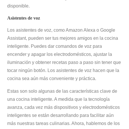
disponible.
Asistentes de voz
Los asistentes de voz, como Amazon Alexa o Google
Assistant, pueden ser tus mejores amigos en la cocina
inteligente. Puedes dar comandos de voz para
encender y apagar los electrodomésticos, ajustar la
iluminación y obtener recetas paso a paso sin tener que
tocar ningún botón. Los asistentes de voz hacen que la
cocina sea aún más conveniente y práctica.
Estas son solo algunas de las características clave de
una cocina inteligente. A medida que la tecnología
avanza, cada vez más dispositivos y electrodomésticos
inteligentes se están desarrollando para facilitar aún
más nuestras tareas culinarias. Ahora, hablemos de los