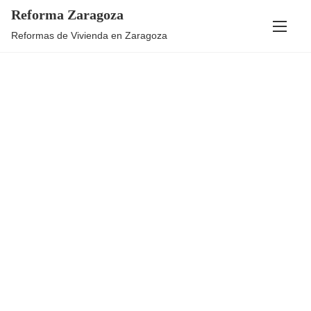
Reforma Zaragoza
Reformas de Vivienda en Zaragoza