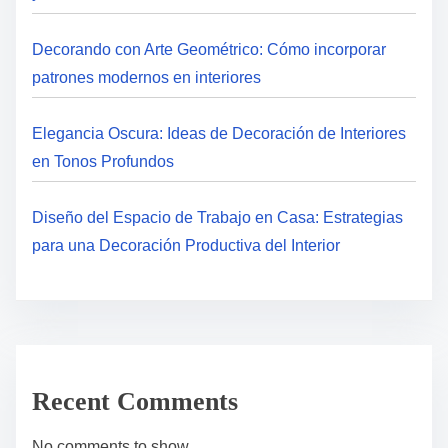
Decorando con Arte Geométrico: Cómo incorporar
patrones modernos en interiores
Elegancia Oscura: Ideas de Decoración de Interiores
en Tonos Profundos
Diseño del Espacio de Trabajo en Casa: Estrategias
para una Decoración Productiva del Interior
Recent Comments
No comments to show.