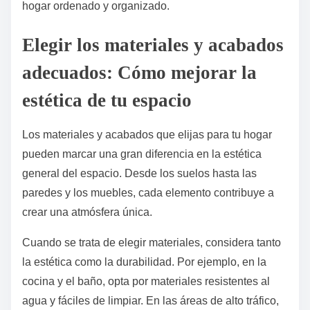
hogar ordenado y organizado.
Elegir los materiales y acabados
adecuados: Cómo mejorar la
estética de tu espacio
Los materiales y acabados que elijas para tu hogar
pueden marcar una gran diferencia en la estética
general del espacio. Desde los suelos hasta las
paredes y los muebles, cada elemento contribuye a
crear una atmósfera única.
Cuando se trata de elegir materiales, considera tanto
la estética como la durabilidad. Por ejemplo, en la
cocina y el baño, opta por materiales resistentes al
agua y fáciles de limpiar. En las áreas de alto tráfico,