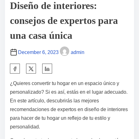
Diseño de interiores:
consejos de expertos para
una casa única
December 6, 2023
admin
¿Quieres convertir tu hogar en un espacio único y
personalizado? Si es así, estás en el lugar adecuado.
En este artículo, descubrirás las mejores
recomendaciones de expertos en diseño de interiores
para hacer de tu hogar un reflejo de tu estilo y
personalidad.