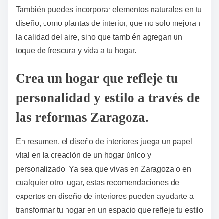
También puedes incorporar elementos naturales en tu
diseño, como plantas de interior, que no solo mejoran
la calidad del aire, sino que también agregan un
toque de frescura y vida a tu hogar.
Crea un hogar que refleje tu
personalidad y estilo a través de
las reformas Zaragoza.
En resumen, el diseño de interiores juega un papel
vital en la creación de un hogar único y
personalizado. Ya sea que vivas en Zaragoza o en
cualquier otro lugar, estas recomendaciones de
expertos en diseño de interiores pueden ayudarte a
transformar tu hogar en un espacio que refleje tu estilo