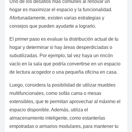
Uno de los desafíos más comunes al renovar un
hogar es maximizar el espacio y la funcionalidad.
Afortunadamente, existen varias estrategias y
consejos que pueden ayudarte a lograrlo.
El primer paso es evaluar la distribución actual de tu
hogar y determinar si hay áreas desperdiciadas o
subutilizadas. Por ejemplo, tal vez haya un rincón
vacío en la sala que podría convertirse en un espacio
de lectura acogedor o una pequeña oficina en casa.
Luego, considera la posibilidad de utilizar muebles
multifuncionales, como sofás cama o mesas
extensibles, que te permitan aprovechar al máximo el
espacio disponible. Además, utiliza el
almacenamiento inteligente, como estanterías
empotradas o armarios modulares, para mantener tu