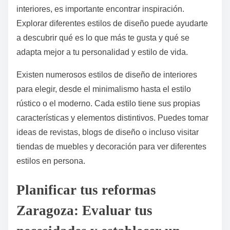
interiores, es importante encontrar inspiración.
Explorar diferentes estilos de diseño puede ayudarte
a descubrir qué es lo que más te gusta y qué se
adapta mejor a tu personalidad y estilo de vida.
Existen numerosos estilos de diseño de interiores
para elegir, desde el minimalismo hasta el estilo
rústico o el moderno. Cada estilo tiene sus propias
características y elementos distintivos. Puedes tomar
ideas de revistas, blogs de diseño o incluso visitar
tiendas de muebles y decoración para ver diferentes
estilos en persona.
Planificar tus reformas
Zaragoza: Evaluar tus