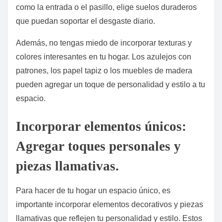
como la entrada o el pasillo, elige suelos duraderos
que puedan soportar el desgaste diario.
Además, no tengas miedo de incorporar texturas y
colores interesantes en tu hogar. Los azulejos con
patrones, los papel tapiz o los muebles de madera
pueden agregar un toque de personalidad y estilo a tu
espacio.
Incorporar elementos únicos:
Agregar toques personales y
piezas llamativas.
Para hacer de tu hogar un espacio único, es
importante incorporar elementos decorativos y piezas
llamativas que reflejen tu personalidad y estilo. Estos