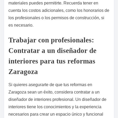
materiales puedes permitirte. Recuerda tener en
cuenta los costos adicionales, como los honorarios de
los profesionales o los permisos de construcción, si
es necesario.
Trabajar con profesionales:
Contratar a un diseñador de
interiores para tus reformas
Zaragoza
Si quieres asegurarte de que tus reformas en
Zaragoza sean un éxito, considera contratar a un
diseñador de interiores profesional. Un diseñador de
interiores tiene los conocimientos y la experiencia
necesarios para crear un espacio único y funcional