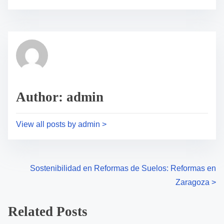
Author: admin
View all posts by admin >
Sostenibilidad en Reformas de Suelos: Reformas en
Zaragoza
>
Related Posts