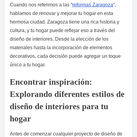
Cuando nos referimos a las “
reformas Zaragoza
“,
hablamos de renovar y mejorar tu hogar en esta
hermosa ciudad. Zaragoza tiene una rica historia y
cultura, y tu hogar puede reflejar eso a través del
diseño de interiores. Desde la elección de los
materiales hasta la incorporación de elementos
decorativos, cada decisión puede agregar un toque
único a tu hogar.
Encontrar inspiración:
Explorando diferentes estilos de
diseño de interiores para tu
hogar
Antes de comenzar cualquier proyecto de diseño de