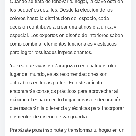
Cuando se trata de renovar tu hogar, la clave está en
los pequeños detalles. Desde la elección de los
colores hasta la distribución del espacio, cada
decisión contribuye a crear una atmósfera única y
especial. Los expertos en diseño de interiores saben
cómo combinar elementos funcionales y estéticos
para lograr resultados impresionantes.
Ya sea que vivas en Zaragoza o en cualquier otro
lugar del mundo, estas recomendaciones son
aplicables en todas partes. En este artículo,
encontrarás consejos prácticos para aprovechar al
máximo el espacio en tu hogar, ideas de decoración
que marcarán la diferencia y técnicas para incorporar
elementos de diseño de vanguardia.
Prepárate para inspirarte y transformar tu hogar en un