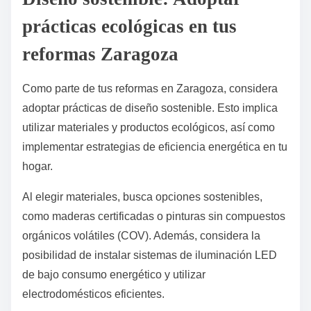
prácticas ecológicas en tus
reformas Zaragoza
Como parte de tus reformas en Zaragoza, considera
adoptar prácticas de diseño sostenible. Esto implica
utilizar materiales y productos ecológicos, así como
implementar estrategias de eficiencia energética en tu
hogar.
Al elegir materiales, busca opciones sostenibles,
como maderas certificadas o pinturas sin compuestos
orgánicos volátiles (COV). Además, considera la
posibilidad de instalar sistemas de iluminación LED
de bajo consumo energético y utilizar
electrodomésticos eficientes.