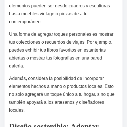
elementos pueden ser desde cuadros y esculturas
hasta muebles vintage o piezas de arte
contemporáneo.
Una forma de agregar toques personales es mostrar
tus colecciones o recuerdos de viajes. Por ejemplo,
puedes exhibir tus libros favoritos en estanterías
abiertas o mostrar tus fotografías en una pared
galería.
Además, considera la posibilidad de incorporar
elementos hechos a mano o productos locales. Esto
no solo agregará un toque único a tu hogar, sino que
también apoyará a los artesanos y diseñadores
locales.
Diseño sostenible: Adoptar