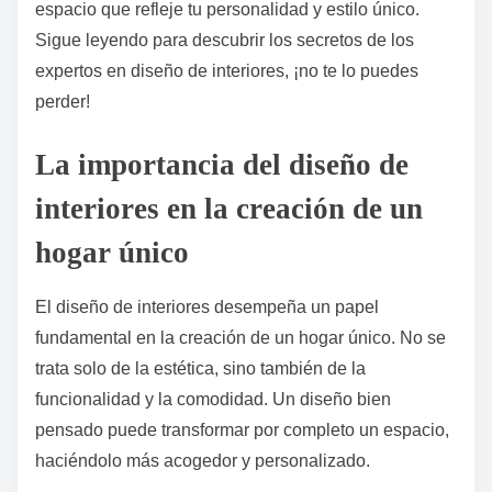
espacio que refleje tu personalidad y estilo único.
Sigue leyendo para descubrir los secretos de los
expertos en diseño de interiores, ¡no te lo puedes
perder!
La importancia del diseño de
interiores en la creación de un
hogar único
El diseño de interiores desempeña un papel
fundamental en la creación de un hogar único. No se
trata solo de la estética, sino también de la
funcionalidad y la comodidad. Un diseño bien
pensado puede transformar por completo un espacio,
haciéndolo más acogedor y personalizado.