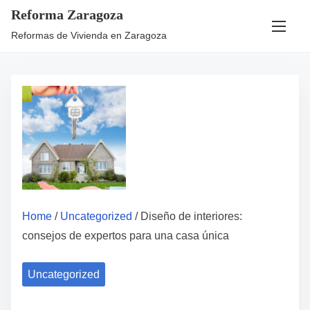
Reforma Zaragoza
Reformas de Vivienda en Zaragoza
Home
/
Uncategorized
/ Diseño de interiores:
consejos de expertos para una casa única
Uncategorized