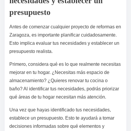
necesidades y establecer un
presupuesto
Antes de comenzar cualquier proyecto de reformas en
Zaragoza, es importante planificar cuidadosamente.
Esto implica evaluar tus necesidades y establecer un
presupuesto realista.
Primero, considera qué es lo que realmente necesitas
mejorar en tu hogar. ¿Necesitas más espacio de
almacenamiento? ¿Quieres renovar tu cocina o
baño? Al identificar tus necesidades, podrás priorizar
qué áreas de tu hogar necesitan más atención.
Una vez que hayas identificado tus necesidades,
establece un presupuesto. Esto te ayudará a tomar
decisiones informadas sobre qué elementos y