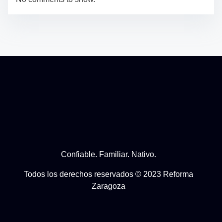
Confiable. Familiar. Nativo.
Todos los derechos reservados © 2023 Reforma
Zaragoza