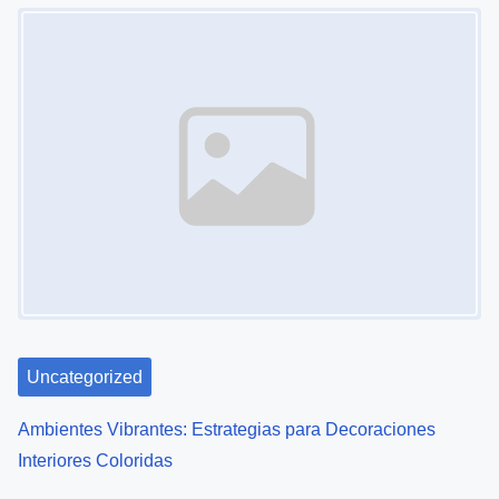
Uncategorized
Ambientes Vibrantes: Estrategias para Decoraciones
Interiores Coloridas