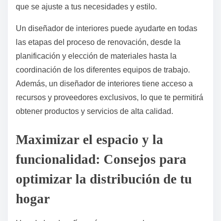
que se ajuste a tus necesidades y estilo.
Un diseñador de interiores puede ayudarte en todas
las etapas del proceso de renovación, desde la
planificación y elección de materiales hasta la
coordinación de los diferentes equipos de trabajo.
Además, un diseñador de interiores tiene acceso a
recursos y proveedores exclusivos, lo que te permitirá
obtener productos y servicios de alta calidad.
Maximizar el espacio y la
funcionalidad: Consejos para
optimizar la distribución de tu
hogar