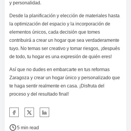
y personalidad.
Desde la planificación y elección de materiales hasta
la optimización del espacio y la incorporación de
elementos únicos, cada decisión que tomes
contribuirá a crear un hogar que sea verdaderamente
tuyo. No temas ser creativo y tomar riesgos, ¡después
de todo, tu hogar es una expresión de quién eres!
Así que no dudes en embarcarte en tus reformas
Zaragoza y crear un hogar único y personalizado que
te haga sentir realmente en casa. ¡Disfruta del
proceso y del resultado final!
5 min read