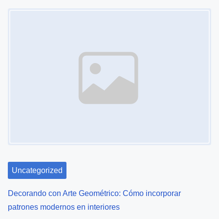
Uncategorized
Decorando con Arte Geométrico: Cómo incorporar
patrones modernos en interiores