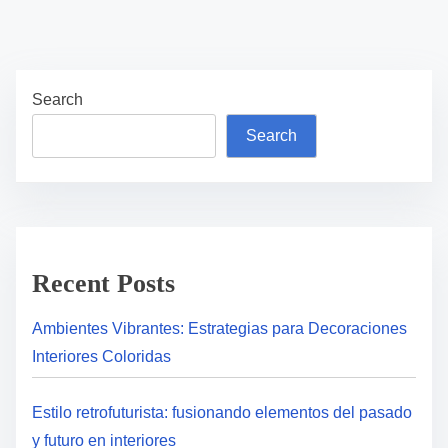
Search
Search
Recent Posts
Ambientes Vibrantes: Estrategias para Decoraciones
Interiores Coloridas
Estilo retrofuturista: fusionando elementos del pasado
y futuro en interiores