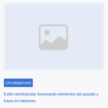
Uncategorized
Estilo retrofuturista: fusionando elementos del pasado y
futuro en interiores