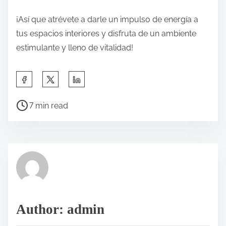
¡Así que atrévete a darle un impulso de energía a
tus espacios interiores y disfruta de un ambiente
estimulante y lleno de vitalidad!
7 min read
Author: admin