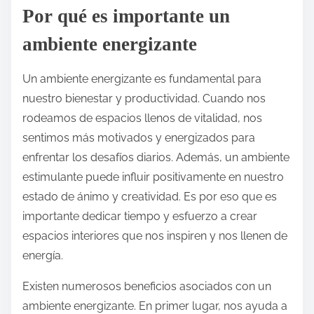
Por qué es importante un
ambiente energizante
Un ambiente energizante es fundamental para
nuestro bienestar y productividad. Cuando nos
rodeamos de espacios llenos de vitalidad, nos
sentimos más motivados y energizados para
enfrentar los desafíos diarios. Además, un ambiente
estimulante puede influir positivamente en nuestro
estado de ánimo y creatividad. Es por eso que es
importante dedicar tiempo y esfuerzo a crear
espacios interiores que nos inspiren y nos llenen de
energía.
Existen numerosos beneficios asociados con un
ambiente energizante. En primer lugar, nos ayuda a