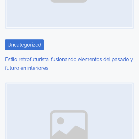
Uncategorized
Estilo retrofuturista: fusionando elementos del pasado y
futuro en interiores