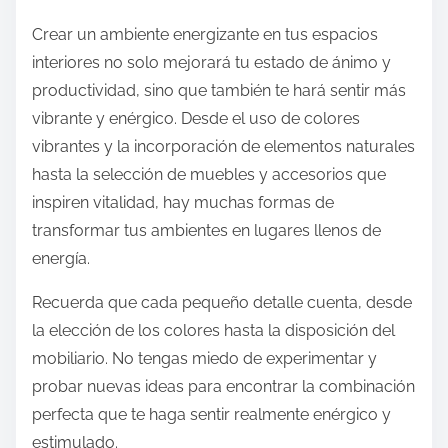
Crear un ambiente energizante en tus espacios
interiores no solo mejorará tu estado de ánimo y
productividad, sino que también te hará sentir más
vibrante y enérgico. Desde el uso de colores
vibrantes y la incorporación de elementos naturales
hasta la selección de muebles y accesorios que
inspiren vitalidad, hay muchas formas de
transformar tus ambientes en lugares llenos de
energía.
Recuerda que cada pequeño detalle cuenta, desde
la elección de los colores hasta la disposición del
mobiliario. No tengas miedo de experimentar y
probar nuevas ideas para encontrar la combinación
perfecta que te haga sentir realmente enérgico y
estimulado.