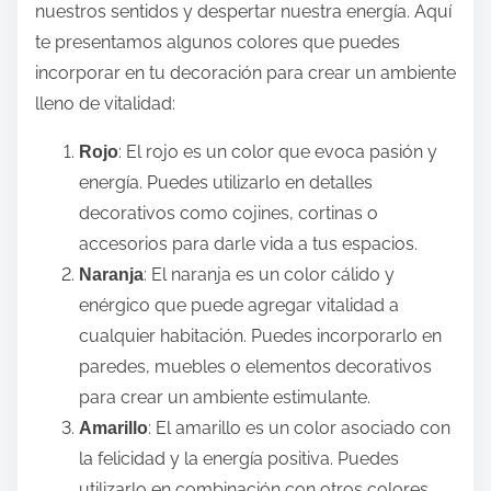
nuestros sentidos y despertar nuestra energía. Aquí
te presentamos algunos colores que puedes
incorporar en tu decoración para crear un ambiente
lleno de vitalidad:
: El rojo es un color que evoca pasión y
Rojo
energía. Puedes utilizarlo en detalles
decorativos como cojines, cortinas o
accesorios para darle vida a tus espacios.
: El naranja es un color cálido y
Naranja
enérgico que puede agregar vitalidad a
cualquier habitación. Puedes incorporarlo en
paredes, muebles o elementos decorativos
para crear un ambiente estimulante.
: El amarillo es un color asociado con
Amarillo
la felicidad y la energía positiva. Puedes
utilizarlo en combinación con otros colores