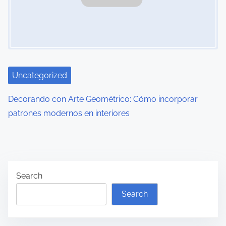
Uncategorized
Decorando con Arte Geométrico: Cómo incorporar
patrones modernos en interiores
Search
Search