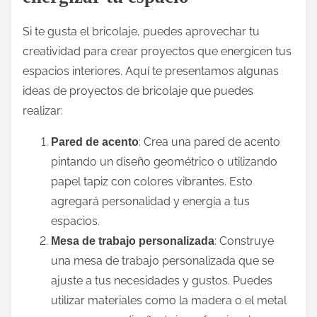
Si te gusta el bricolaje, puedes aprovechar tu
creatividad para crear proyectos que energicen tus
espacios interiores. Aquí te presentamos algunas
ideas de proyectos de bricolaje que puedes
realizar:
: Crea una pared de acento
Pared de acento
pintando un diseño geométrico o utilizando
papel tapiz con colores vibrantes. Esto
agregará personalidad y energía a tus
espacios.
: Construye
Mesa de trabajo personalizada
una mesa de trabajo personalizada que se
ajuste a tus necesidades y gustos. Puedes
utilizar materiales como la madera o el metal