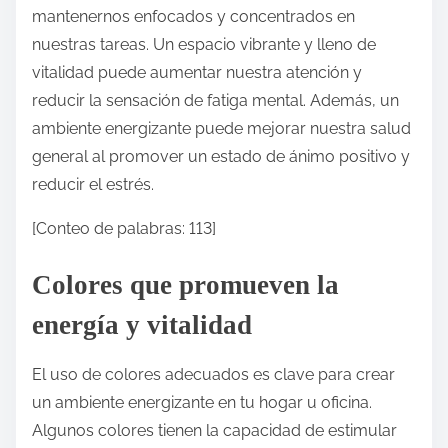
mantenernos enfocados y concentrados en
nuestras tareas. Un espacio vibrante y lleno de
vitalidad puede aumentar nuestra atención y
reducir la sensación de fatiga mental. Además, un
ambiente energizante puede mejorar nuestra salud
general al promover un estado de ánimo positivo y
reducir el estrés.
[Conteo de palabras: 113]
Colores que promueven la
energía y vitalidad
El uso de colores adecuados es clave para crear
un ambiente energizante en tu hogar u oficina.
Algunos colores tienen la capacidad de estimular