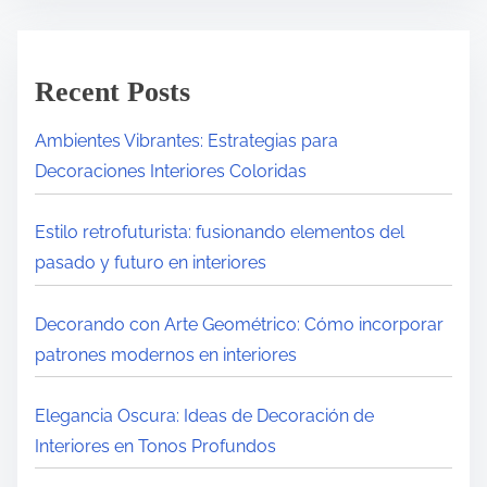
Recent Posts
Ambientes Vibrantes: Estrategias para
Decoraciones Interiores Coloridas
Estilo retrofuturista: fusionando elementos del
pasado y futuro en interiores
Decorando con Arte Geométrico: Cómo incorporar
patrones modernos en interiores
Elegancia Oscura: Ideas de Decoración de
Interiores en Tonos Profundos