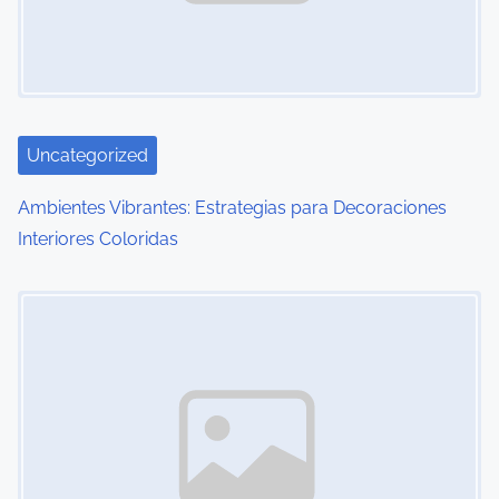
Uncategorized
Ambientes Vibrantes: Estrategias para Decoraciones
Interiores Coloridas