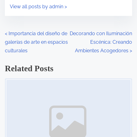
View all posts by admin >
<
Importancia del diseño de
Decorando con Iluminación
galerías de arte en espacios
Escénica: Creando
culturales
Ambientes Acogedores
>
Related Posts