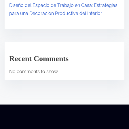
Diseño del Espacio de Trabajo en Casa: Estrategias
para una Decoración Productiva del Interior
Recent Comments
No comments to show.