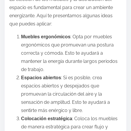
espacio es fundamental para crear un ambiente
energizante. Aquí te presentamos algunas ideas
que puedes aplicar:
: Opta por muebles
Muebles ergonómicos
ergonómicos que promuevan una postura
correcta y cómoda. Esto te ayudará a
mantener la energía durante largos periodos
de trabajo.
: Si es posible, crea
Espacios abiertos
espacios abiertos y despejados que
promuevan la circulación del aire y la
sensación de amplitud. Esto te ayudará a
sentirte más enérgico y libre.
: Coloca los muebles
Colocación estratégica
de manera estratégica para crear flujo y