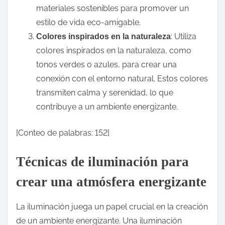
materiales sostenibles para promover un
estilo de vida eco-amigable.
: Utiliza
Colores inspirados en la naturaleza
colores inspirados en la naturaleza, como
tonos verdes o azules, para crear una
conexión con el entorno natural. Estos colores
transmiten calma y serenidad, lo que
contribuye a un ambiente energizante.
[Conteo de palabras: 152]
Técnicas de iluminación para
crear una atmósfera energizante
La iluminación juega un papel crucial en la creación
de un ambiente energizante. Una iluminación