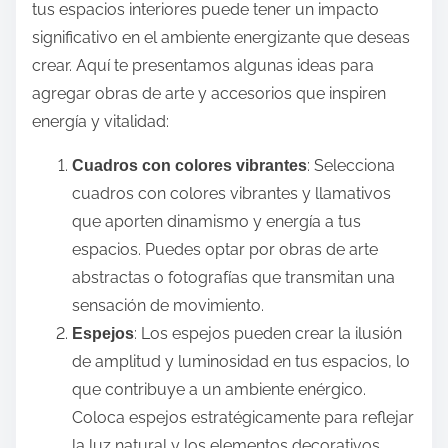
tus espacios interiores puede tener un impacto
significativo en el ambiente energizante que deseas
crear. Aquí te presentamos algunas ideas para
agregar obras de arte y accesorios que inspiren
energía y vitalidad:
: Selecciona
Cuadros con colores vibrantes
cuadros con colores vibrantes y llamativos
que aporten dinamismo y energía a tus
espacios. Puedes optar por obras de arte
abstractas o fotografías que transmitan una
sensación de movimiento.
: Los espejos pueden crear la ilusión
Espejos
de amplitud y luminosidad en tus espacios, lo
que contribuye a un ambiente enérgico.
Coloca espejos estratégicamente para reflejar
la luz natural y los elementos decorativos.