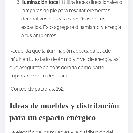
: Utiliza luces direccionales o
Iluminación focal
lámparas de pie para resaltar elementos
decorativos o áreas específicas de tus
espacios. Esto agregará dinamismo y energía
a tus ambientes.
Recuerda que la iluminación adecuada puede
influir en tu estado de ánimo y nivel de energía, así
que asegúrate de considerarla como parte
importante de tu decoración.
[Conteo de palabras: 152]
Ideas de muebles y distribución
para un espacio enérgico
La elección de los muebles y la distribución del