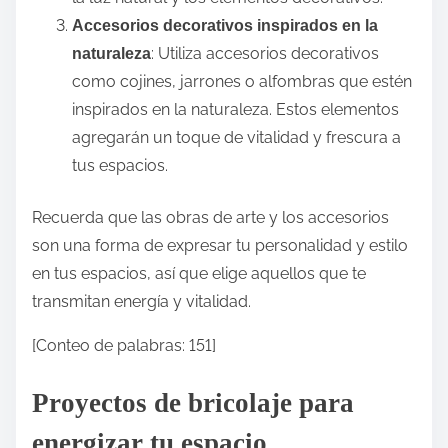
Accesorios decorativos inspirados en la
: Utiliza accesorios decorativos
naturaleza
como cojines, jarrones o alfombras que estén
inspirados en la naturaleza. Estos elementos
agregarán un toque de vitalidad y frescura a
tus espacios.
Recuerda que las obras de arte y los accesorios
son una forma de expresar tu personalidad y estilo
en tus espacios, así que elige aquellos que te
transmitan energía y vitalidad.
[Conteo de palabras: 151]
Proyectos de bricolaje para
energizar tu espacio