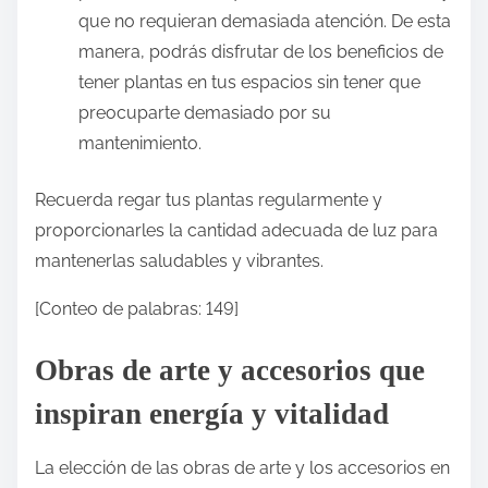
que no requieran demasiada atención. De esta
manera, podrás disfrutar de los beneficios de
tener plantas en tus espacios sin tener que
preocuparte demasiado por su
mantenimiento.
Recuerda regar tus plantas regularmente y
proporcionarles la cantidad adecuada de luz para
mantenerlas saludables y vibrantes.
[Conteo de palabras: 149]
Obras de arte y accesorios que
inspiran energía y vitalidad
La elección de las obras de arte y los accesorios en