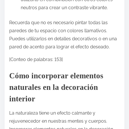
neutros para crear un contraste vibrante.
Recuerda que no es necesario pintar todas las
paredes de tu espacio con colores llamativos.
Puedes utilizarlos en detalles decorativos o en una
pared de acento para lograr el efecto deseado.
[Conteo de palabras: 153]
Cómo incorporar elementos
naturales en la decoración
interior
La naturaleza tiene un efecto calmante y
rejuvenecedor en nuestras mentes y cuerpos.