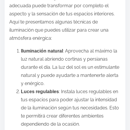
adecuada puede transformar por completo el
aspecto y la sensación de tus espacios interiores.
Aquí te presentamos algunas técnicas de
iluminación que puedes utilizar para crear una
atmósfera enérgica:
: Aprovecha al máximo la
Iluminación natural
luz natural abriendo cortinas y persianas
durante el día. La luz del sol es un estimulante
natural y puede ayudarte a mantenerte alerta
y enérgico.
: Instala luces regulables en
Luces regulables
tus espacios para poder ajustar la intensidad
de la iluminación según tus necesidades. Esto
te permitirá crear diferentes ambientes
dependiendo de la ocasión.