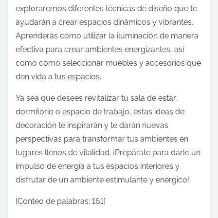
exploraremos diferentes técnicas de diseño que te
ayudarán a crear espacios dinámicos y vibrantes.
Aprenderás cómo utilizar la iluminación de manera
efectiva para crear ambientes energizantes, así
como cómo seleccionar muebles y accesorios que
den vida a tus espacios.
Ya sea que desees revitalizar tu sala de estar,
dormitorio o espacio de trabajo, estas ideas de
decoración te inspirarán y te darán nuevas
perspectivas para transformar tus ambientes en
lugares llenos de vitalidad. ¡Prepárate para darle un
impulso de energía a tus espacios interiores y
disfrutar de un ambiente estimulante y enérgico!
[Conteo de palabras: 161]