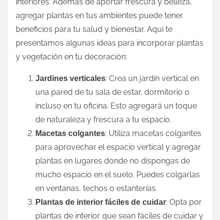
interiores. Además de aportar frescura y belleza,
agregar plantas en tus ambientes puede tener
beneficios para tu salud y bienestar. Aquí te
presentamos algunas ideas para incorporar plantas
y vegetación en tu decoración:
: Crea un jardín vertical en
Jardines verticales
una pared de tu sala de estar, dormitorio o
incluso en tu oficina. Esto agregará un toque
de naturaleza y frescura a tu espacio.
: Utiliza macetas colgantes
Macetas colgantes
para aprovechar el espacio vertical y agregar
plantas en lugares donde no dispongas de
mucho espacio en el suelo. Puedes colgarlas
en ventanas, techos o estanterías.
: Opta por
Plantas de interior fáciles de cuidar
plantas de interior que sean fáciles de cuidar y