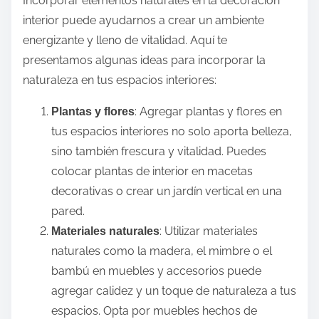
Incorporar elementos naturales en la decoración
interior puede ayudarnos a crear un ambiente
energizante y lleno de vitalidad. Aquí te
presentamos algunas ideas para incorporar la
naturaleza en tus espacios interiores:
: Agregar plantas y flores en
Plantas y flores
tus espacios interiores no solo aporta belleza,
sino también frescura y vitalidad. Puedes
colocar plantas de interior en macetas
decorativas o crear un jardín vertical en una
pared.
: Utilizar materiales
Materiales naturales
naturales como la madera, el mimbre o el
bambú en muebles y accesorios puede
agregar calidez y un toque de naturaleza a tus
espacios. Opta por muebles hechos de