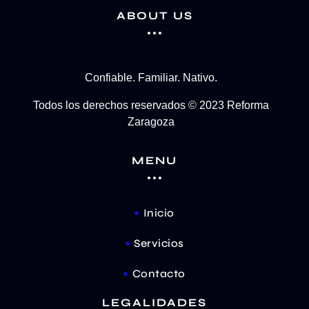
ABOUT US
Confiable. Familiar. Nativo.
Todos los derechos reservados © 2023 Reforma
Zaragoza
MENU
Inicio
Servicios
Contacto
LEGALIDADES