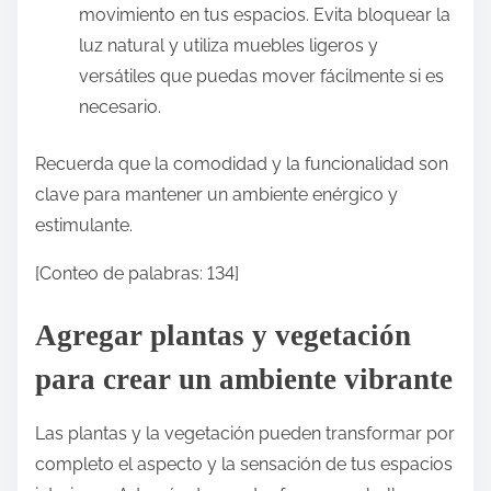
movimiento en tus espacios. Evita bloquear la
luz natural y utiliza muebles ligeros y
versátiles que puedas mover fácilmente si es
necesario.
Recuerda que la comodidad y la funcionalidad son
clave para mantener un ambiente enérgico y
estimulante.
[Conteo de palabras: 134]
Agregar plantas y vegetación
para crear un ambiente vibrante
Las plantas y la vegetación pueden transformar por
completo el aspecto y la sensación de tus espacios