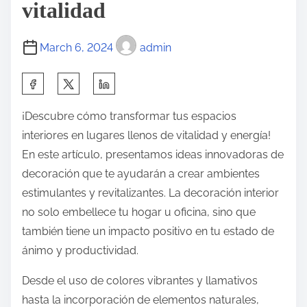
vitalidad
March 6, 2024
admin
¡Descubre cómo transformar tus espacios
interiores en lugares llenos de vitalidad y energía!
En este artículo, presentamos ideas innovadoras de
decoración que te ayudarán a crear ambientes
estimulantes y revitalizantes. La decoración interior
no solo embellece tu hogar u oficina, sino que
también tiene un impacto positivo en tu estado de
ánimo y productividad.
Desde el uso de colores vibrantes y llamativos
hasta la incorporación de elementos naturales,