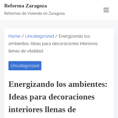
Reforma Zaragoza
Reformas de Vivienda en Zaragoza
Home
/
Uncategorized
/ Energizando los
ambientes: Ideas para decoraciones interiores
llenas de vitalidad
Uncategorized
Energizando los ambientes:
Ideas para decoraciones
interiores llenas de