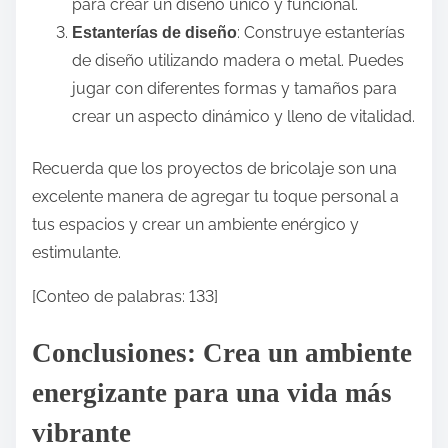
para crear un diseño único y funcional.
: Construye estanterías
Estanterías de diseño
de diseño utilizando madera o metal. Puedes
jugar con diferentes formas y tamaños para
crear un aspecto dinámico y lleno de vitalidad.
Recuerda que los proyectos de bricolaje son una
excelente manera de agregar tu toque personal a
tus espacios y crear un ambiente enérgico y
estimulante.
[Conteo de palabras: 133]
Conclusiones: Crea un ambiente
energizante para una vida más
vibrante