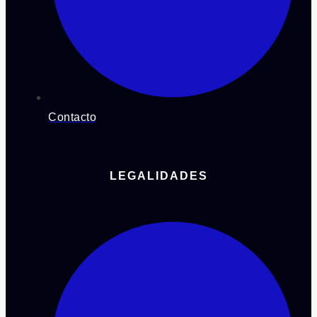
Contacto
LEGALIDADES