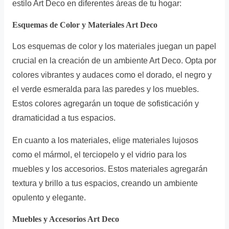
estilo Art Deco en diferentes áreas de tu hogar:
Esquemas de Color y Materiales Art Deco
Los esquemas de color y los materiales juegan un papel
crucial en la creación de un ambiente Art Deco. Opta por
colores vibrantes y audaces como el dorado, el negro y
el verde esmeralda para las paredes y los muebles.
Estos colores agregarán un toque de sofisticación y
dramaticidad a tus espacios.
En cuanto a los materiales, elige materiales lujosos
como el mármol, el terciopelo y el vidrio para los
muebles y los accesorios. Estos materiales agregarán
textura y brillo a tus espacios, creando un ambiente
opulento y elegante.
Muebles y Accesorios Art Deco