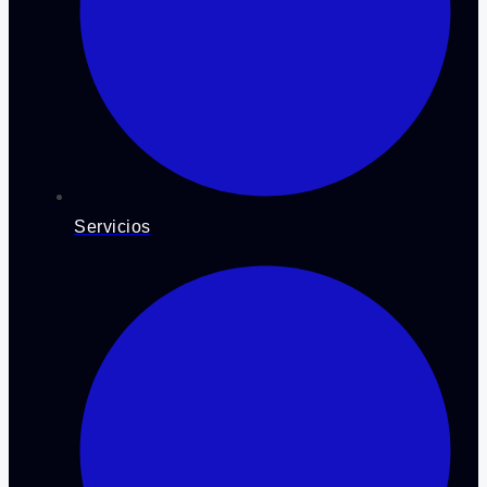
Servicios