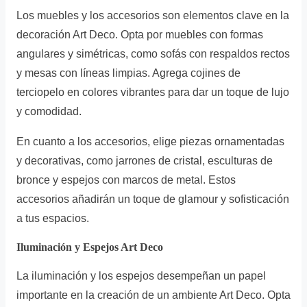
Los muebles y los accesorios son elementos clave en la
decoración Art Deco. Opta por muebles con formas
angulares y simétricas, como sofás con respaldos rectos
y mesas con líneas limpias. Agrega cojines de
terciopelo en colores vibrantes para dar un toque de lujo
y comodidad.
En cuanto a los accesorios, elige piezas ornamentadas
y decorativas, como jarrones de cristal, esculturas de
bronce y espejos con marcos de metal. Estos
accesorios añadirán un toque de glamour y sofisticación
a tus espacios.
Iluminación y Espejos Art Deco
La iluminación y los espejos desempeñan un papel
importante en la creación de un ambiente Art Deco. Opta