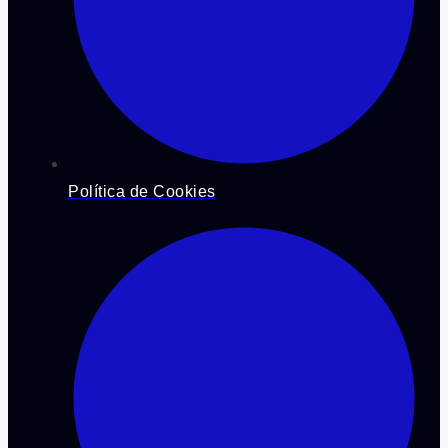
Política de Cookies