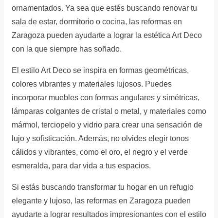
ornamentados. Ya sea que estés buscando renovar tu
sala de estar, dormitorio o cocina, las reformas en
Zaragoza pueden ayudarte a lograr la estética Art Deco
con la que siempre has soñado.
El estilo Art Deco se inspira en formas geométricas,
colores vibrantes y materiales lujosos. Puedes
incorporar muebles con formas angulares y simétricas,
lámparas colgantes de cristal o metal, y materiales como
mármol, terciopelo y vidrio para crear una sensación de
lujo y sofisticación. Además, no olvides elegir tonos
cálidos y vibrantes, como el oro, el negro y el verde
esmeralda, para dar vida a tus espacios.
Si estás buscando transformar tu hogar en un refugio
elegante y lujoso, las reformas en Zaragoza pueden
ayudarte a lograr resultados impresionantes con el estilo