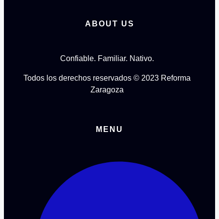
ABOUT US
Confiable. Familiar. Nativo.
Todos los derechos reservados © 2023 Reforma
Zaragoza
MENU