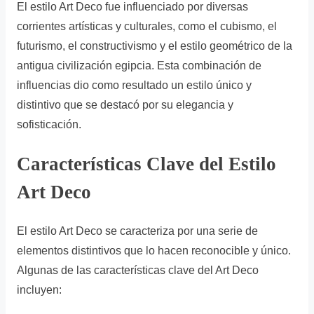
El estilo Art Deco fue influenciado por diversas
corrientes artísticas y culturales, como el cubismo, el
futurismo, el constructivismo y el estilo geométrico de la
antigua civilización egipcia. Esta combinación de
influencias dio como resultado un estilo único y
distintivo que se destacó por su elegancia y
sofisticación.
Características Clave del Estilo
Art Deco
El estilo Art Deco se caracteriza por una serie de
elementos distintivos que lo hacen reconocible y único.
Algunas de las características clave del Art Deco
incluyen: