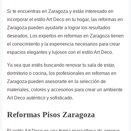
Si te encuentras en Zaragoza y estás interesado en
incorporar el estilo Art Deco en tu hogar, las reformas en
Zaragoza pueden ayudarte a lograr los resultados
deseados. Los expertos en reformas en Zaragoza tienen
el conocimiento y la experiencia necesarios para crear
espacios elegantes y lujosos con el estilo Art Deco.
Ya sea que estés buscando renovar tu sala de estar,
dormitorio o cocina, los profesionales en reformas en
Zaragoza pueden asesorarte en la selección de
materiales, colores y accesorios para crear un ambiente
Art Deco auténtico y sofisticado.
Reformas Pisos Zaragoza
El estilo Art Deco es una forma maravillosa de agregar