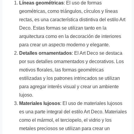
Líneas geométricas
: El uso de formas
geométricas, como triángulos, círculos y líneas
rectas, es una característica distintiva del estilo Art
Deco. Estas formas se utilizan tanto en la
arquitectura como en la decoración de interiores
para crear un aspecto moderno y elegante.
Detalles ornamentados
: El Art Deco se destaca
por sus detalles ornamentados y decorativos. Los
motivos florales, las formas geométricas
estilizadas y los patrones intrincados se utilizan
para agregar interés visual y crear un ambiente
lujoso.
Materiales lujosos
: El uso de materiales lujosos
es una parte integral del estilo Art Deco. Materiales
como el mármol, el terciopelo, el vidrio y los
metales preciosos se utilizan para crear un