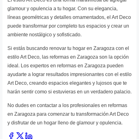
glamour y opulencia a tu hogar. Con su elegancia,
líneas geométricas y detalles ornamentados, el Art Deco
puede transformar por completo tus espacios y crear un
ambiente nostálgico y sofisticado.
Si estás buscando renovar tu hogar en Zaragoza con el
estilo Art Deco, las reformas en Zaragoza son la opción
ideal. Los expertos en reformas en Zaragoza pueden
ayudarte a lograr resultados impresionantes con el estilo
Art Deco, creando espacios elegantes y lujosos que te
harán sentir como si estuvieras en un verdadero palacio.
No dudes en contactar a los profesionales en reformas
en Zaragoza para comenzar tu transformación Art Deco
y disfrutar de un hogar lleno de glamour y opulencia.
Share