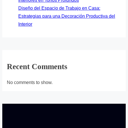
Interiores en Tonos Profundos
Diseño del Espacio de Trabajo en Casa:
Estrategias para una Decoración Productiva del
Interior
Recent Comments
No comments to show.