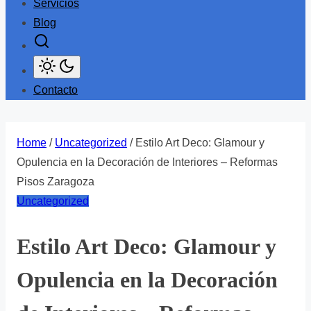
Servicios
Blog
Contacto
Home
/
Uncategorized
/ Estilo Art Deco: Glamour y
Opulencia en la Decoración de Interiores – Reformas
Pisos Zaragoza
Uncategorized
Estilo Art Deco: Glamour y
Opulencia en la Decoración