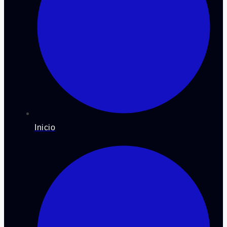
Inicio