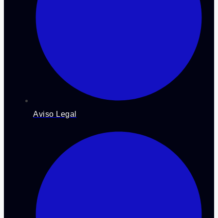
Aviso Legal