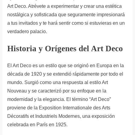
Art Deco. Atrévete a experimentar y crear una estética
nostálgica y sofisticada que seguramente impresionará
a tus invitados y te hará sentir como si estuvieras en un
verdadero palacio.
Historia y Orígenes del Art Deco
El Art Deco es un estilo que se originó en Europa en la
década de 1920 y se extendió rápidamente por todo el
mundo. Surgió como una respuesta al estilo Art
Nouveau y se caracterizó por su enfoque en la
modernidad y la elegancia. El término “Art Deco”
proviene de la Exposition Internationale des Arts
Décoratifs et Industriels Modernes, una exposición
celebrada en París en 1925.