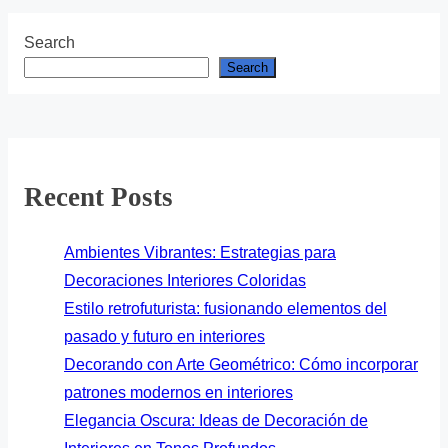
Search
Search
Recent Posts
Ambientes Vibrantes: Estrategias para
Decoraciones Interiores Coloridas
Estilo retrofuturista: fusionando elementos del
pasado y futuro en interiores
Decorando con Arte Geométrico: Cómo incorporar
patrones modernos en interiores
Elegancia Oscura: Ideas de Decoración de