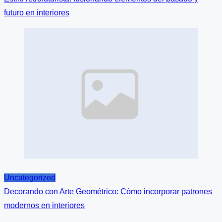
futuro en interiores
Image
Placeholder
Uncategorized
Decorando con Arte Geométrico: Cómo incorporar patrones
modernos en interiores