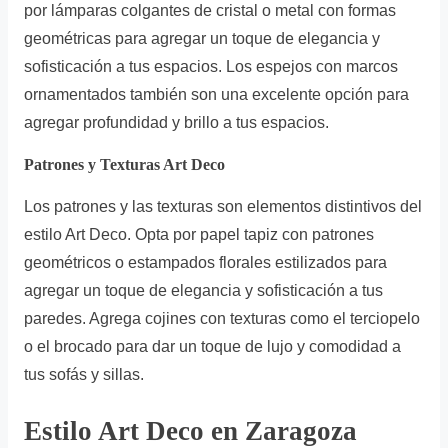
por lámparas colgantes de cristal o metal con formas
geométricas para agregar un toque de elegancia y
sofisticación a tus espacios. Los espejos con marcos
ornamentados también son una excelente opción para
agregar profundidad y brillo a tus espacios.
Patrones y Texturas Art Deco
Los patrones y las texturas son elementos distintivos del
estilo Art Deco. Opta por papel tapiz con patrones
geométricos o estampados florales estilizados para
agregar un toque de elegancia y sofisticación a tus
paredes. Agrega cojines con texturas como el terciopelo
o el brocado para dar un toque de lujo y comodidad a
tus sofás y sillas.
Estilo Art Deco en Zaragoza