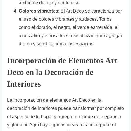
ambiente de lujo y opulencia.
Colores vibrantes
: El Art Deco se caracteriza por
el uso de colores vibrantes y audaces. Tonos
como el dorado, el negro, el verde esmeralda, el
azul zafiro y el rosa fucsia se utilizan para agregar
drama y sofisticación a los espacios.
Incorporación de Elementos Art
Deco en la Decoración de
Interiores
La incorporación de elementos Art Deco en la
decoración de interiores puede transformar por completo
el aspecto de tu hogar y agregar un toque de elegancia
y glamour. Aquí hay algunas ideas para incorporar el