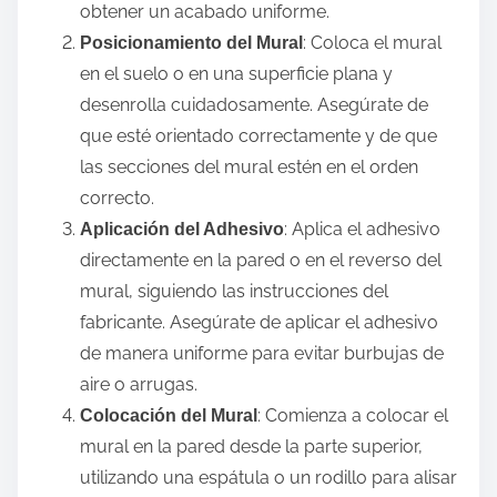
obtener un acabado uniforme.
: Coloca el mural
Posicionamiento del Mural
en el suelo o en una superficie plana y
desenrolla cuidadosamente. Asegúrate de
que esté orientado correctamente y de que
las secciones del mural estén en el orden
correcto.
: Aplica el adhesivo
Aplicación del Adhesivo
directamente en la pared o en el reverso del
mural, siguiendo las instrucciones del
fabricante. Asegúrate de aplicar el adhesivo
de manera uniforme para evitar burbujas de
aire o arrugas.
: Comienza a colocar el
Colocación del Mural
mural en la pared desde la parte superior,
utilizando una espátula o un rodillo para alisar