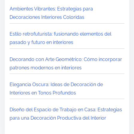
Ambientes Vibrantes: Estrategias para
Decoraciones Interiores Coloridas
Estilo retrofuturista: fusionando elementos del
pasado y futuro en interiores
Decorando con Arte Geométrico: Cómo incorporar
patrones modernos en interiores
Elegancia Oscura: Ideas de Decoración de
Interiores en Tonos Profundos
Diseño del Espacio de Trabajo en Casa: Estrategias
para una Decoración Productiva del Interior