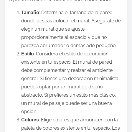
: Determina el tamaño de la pared
Tamaño
donde deseas colocar el mural. Asegúrate de
elegir un mural que se ajuste
proporcionalmente al espacio y que no
parezca abrumador o demasiado pequeño.
: Considera el estilo de decoración
Estilo
existente en tu espacio. El mural de pared
debe complementar y realzar el ambiente
general. Si tienes una decoración minimalista,
puedes optar por un mural de diseño
abstracto. Si prefieres un estilo más clásico,
un mural de paisaje puede ser una buena
opción.
: Elige colores que armonicen con la
Colores
paleta de colores existente en tu espacio. Los