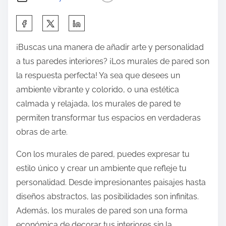
¡Buscas una manera de añadir arte y personalidad
a tus paredes interiores? ¡Los murales de pared son
la respuesta perfecta! Ya sea que desees un
ambiente vibrante y colorido, o una estética
calmada y relajada, los murales de pared te
permiten transformar tus espacios en verdaderas
obras de arte.
Con los murales de pared, puedes expresar tu
estilo único y crear un ambiente que refleje tu
personalidad. Desde impresionantes paisajes hasta
diseños abstractos, las posibilidades son infinitas.
Además, los murales de pared son una forma
económica de decorar tus interiores sin la