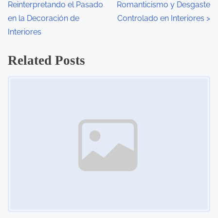
Reinterpretando el Pasado
Romanticismo y Desgaste
en la Decoración de
Controlado en Interiores
>
Interiores
Related Posts