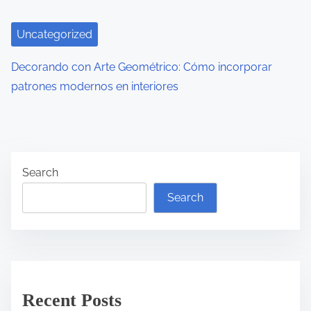
Uncategorized
Decorando con Arte Geométrico: Cómo incorporar
patrones modernos en interiores
Search
Search
Recent Posts