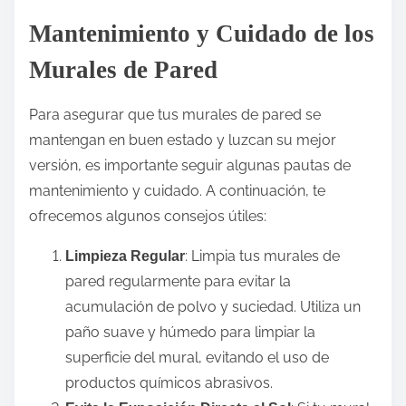
Mantenimiento y Cuidado de los
Murales de Pared
Para asegurar que tus murales de pared se
mantengan en buen estado y luzcan su mejor
versión, es importante seguir algunas pautas de
mantenimiento y cuidado. A continuación, te
ofrecemos algunos consejos útiles:
: Limpia tus murales de
Limpieza Regular
pared regularmente para evitar la
acumulación de polvo y suciedad. Utiliza un
paño suave y húmedo para limpiar la
superficie del mural, evitando el uso de
productos químicos abrasivos.