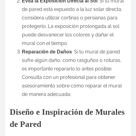
: Si tu mural
Evita la Exposición Directa al Sol
de pared está expuesto a la luz solar directa,
considera utilizar cortinas o persianas para
protegerlo. La exposición prolongada al sol
puede desvanecer los colores y dañar el
mural con el tiempo.
: Si tu mural de pared
Reparación de Daños
sufre algún daño, como rasguños o roturas,
es importante repararlo lo antes posible.
Consulta con un profesional para obtener
asesoramiento sobre cómo reparar el mural
de manera adecuada.
Diseño e Inspiración de Murales
de Pared