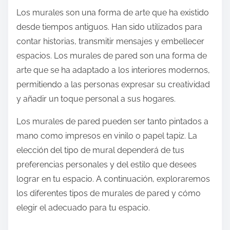
Los murales son una forma de arte que ha existido
desde tiempos antiguos. Han sido utilizados para
contar historias, transmitir mensajes y embellecer
espacios. Los murales de pared son una forma de
arte que se ha adaptado a los interiores modernos,
permitiendo a las personas expresar su creatividad
y añadir un toque personal a sus hogares.
Los murales de pared pueden ser tanto pintados a
mano como impresos en vinilo o papel tapiz. La
elección del tipo de mural dependerá de tus
preferencias personales y del estilo que desees
lograr en tu espacio. A continuación, exploraremos
los diferentes tipos de murales de pared y cómo
elegir el adecuado para tu espacio.