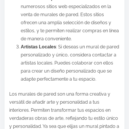
numerosos sitios web especializados en la
venta de murales de pared. Estos sitios
ofrecen una amplia selección de diseños y
estilos, y te permiten realizar compras en línea
de manera conveniente.
: Si deseas un mural de pared
Artistas Locales
personalizado y único, considera contactar a
artistas locales. Puedes colaborar con ellos
para crear un diseño personalizado que se
adapte perfectamente a tu espacio.
Los murales de pared son una forma creativa y
versátil de añadir arte y personalidad a tus
interiores. Permiten transformar tus espacios en
verdaderas obras de arte, reflejando tu estilo único
y personalidad. Ya sea que elijas un mural pintado a