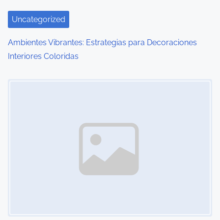
Uncategorized
Ambientes Vibrantes: Estrategias para Decoraciones
Interiores Coloridas