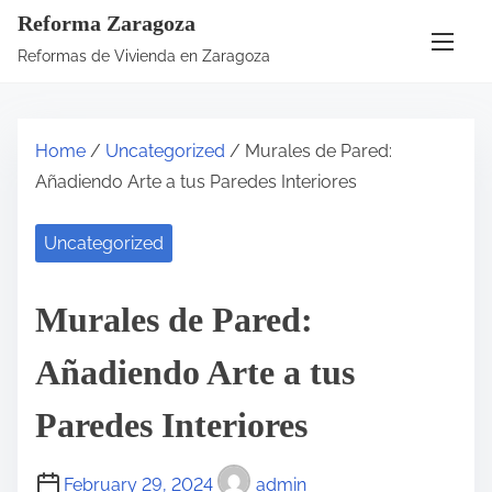
Reforma Zaragoza
Reformas de Vivienda en Zaragoza
Home
/
Uncategorized
/ Murales de Pared:
Añadiendo Arte a tus Paredes Interiores
Uncategorized
Murales de Pared:
Añadiendo Arte a tus
Paredes Interiores
February 29, 2024
admin