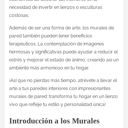
necesidad de invertir en lienzos o esculturas
costosas.
Además de ser una forma de arte, los murales de
pared también pueden tener beneficios
terapéuticos. La contemplación de imágenes
hermosas y significativas puede ayudar a reducir el
estrés y mejorar el estado de ánimo, creando así un
ambiente más armonioso en tu hogar.
¡Así que no pierdas más tiempo, atrévete a llevar el
arte a tus paredes interiores con impresionantes
murales de pared: transforma tu hogar en un lienzo
vivo que refleje tu estilo y personalidad única!
Introducción a los Murales