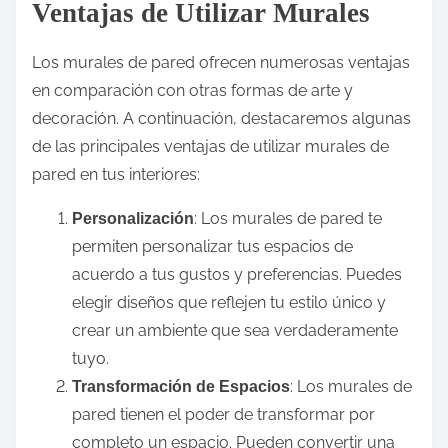
Ventajas de Utilizar Murales
Los murales de pared ofrecen numerosas ventajas
en comparación con otras formas de arte y
decoración. A continuación, destacaremos algunas
de las principales ventajas de utilizar murales de
pared en tus interiores:
: Los murales de pared te
Personalización
permiten personalizar tus espacios de
acuerdo a tus gustos y preferencias. Puedes
elegir diseños que reflejen tu estilo único y
crear un ambiente que sea verdaderamente
tuyo.
: Los murales de
Transformación de Espacios
pared tienen el poder de transformar por
completo un espacio. Pueden convertir una