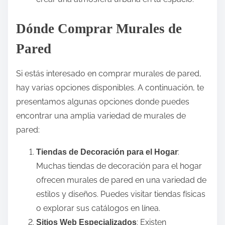
Dónde Comprar Murales de
Pared
Si estás interesado en comprar murales de pared,
hay varias opciones disponibles. A continuación, te
presentamos algunas opciones donde puedes
encontrar una amplia variedad de murales de
pared:
:
Tiendas de Decoración para el Hogar
Muchas tiendas de decoración para el hogar
ofrecen murales de pared en una variedad de
estilos y diseños. Puedes visitar tiendas físicas
o explorar sus catálogos en línea.
: Existen
Sitios Web Especializados