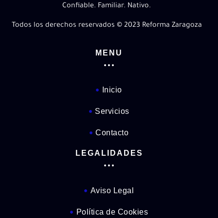
Confiable. Familiar. Nativo.
Todos los derechos reservados © 2023 Reforma Zaragoza
MENU
Inicio
Servicios
Contacto
LEGALIDADES
Aviso Legal
Política de Cookies