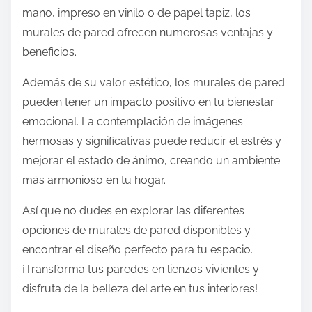
mano, impreso en vinilo o de papel tapiz, los
murales de pared ofrecen numerosas ventajas y
beneficios.
Además de su valor estético, los murales de pared
pueden tener un impacto positivo en tu bienestar
emocional. La contemplación de imágenes
hermosas y significativas puede reducir el estrés y
mejorar el estado de ánimo, creando un ambiente
más armonioso en tu hogar.
Así que no dudes en explorar las diferentes
opciones de murales de pared disponibles y
encontrar el diseño perfecto para tu espacio.
¡Transforma tus paredes en lienzos vivientes y
disfruta de la belleza del arte en tus interiores!