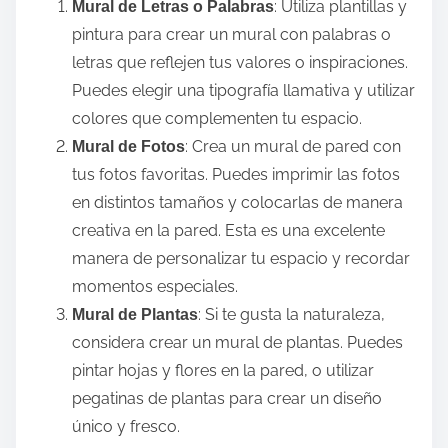
: Utiliza plantillas y
Mural de Letras o Palabras
pintura para crear un mural con palabras o
letras que reflejen tus valores o inspiraciones.
Puedes elegir una tipografía llamativa y utilizar
colores que complementen tu espacio.
: Crea un mural de pared con
Mural de Fotos
tus fotos favoritas. Puedes imprimir las fotos
en distintos tamaños y colocarlas de manera
creativa en la pared. Esta es una excelente
manera de personalizar tu espacio y recordar
momentos especiales.
: Si te gusta la naturaleza,
Mural de Plantas
considera crear un mural de plantas. Puedes
pintar hojas y flores en la pared, o utilizar
pegatinas de plantas para crear un diseño
único y fresco.