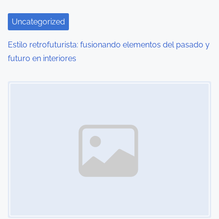
Uncategorized
Estilo retrofuturista: fusionando elementos del pasado y
futuro en interiores