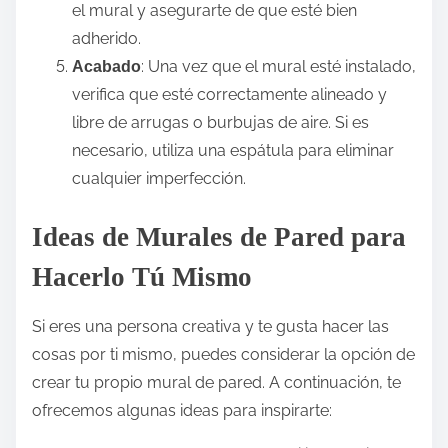
el mural y asegurarte de que esté bien
adherido.
: Una vez que el mural esté instalado,
Acabado
verifica que esté correctamente alineado y
libre de arrugas o burbujas de aire. Si es
necesario, utiliza una espátula para eliminar
cualquier imperfección.
Ideas de Murales de Pared para
Hacerlo Tú Mismo
Si eres una persona creativa y te gusta hacer las
cosas por ti mismo, puedes considerar la opción de
crear tu propio mural de pared. A continuación, te
ofrecemos algunas ideas para inspirarte: