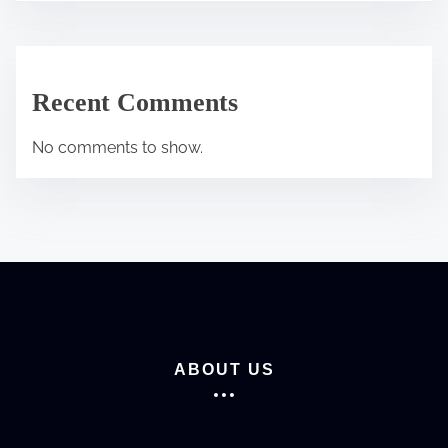
Recent Comments
No comments to show.
ABOUT US