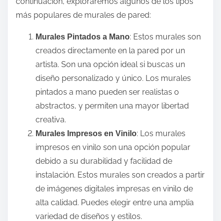
continuación, exploraremos algunos de los tipos
más populares de murales de pared:
: Estos murales son
Murales Pintados a Mano
creados directamente en la pared por un
artista. Son una opción ideal si buscas un
diseño personalizado y único. Los murales
pintados a mano pueden ser realistas o
abstractos, y permiten una mayor libertad
creativa.
: Los murales
Murales Impresos en Vinilo
impresos en vinilo son una opción popular
debido a su durabilidad y facilidad de
instalación. Estos murales son creados a partir
de imágenes digitales impresas en vinilo de
alta calidad. Puedes elegir entre una amplia
variedad de diseños y estilos.