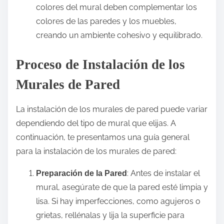
colores del mural deben complementar los
colores de las paredes y los muebles,
creando un ambiente cohesivo y equilibrado.
Proceso de Instalación de los
Murales de Pared
La instalación de los murales de pared puede variar
dependiendo del tipo de mural que elijas. A
continuación, te presentamos una guía general
para la instalación de los murales de pared:
: Antes de instalar el
Preparación de la Pared
mural, asegúrate de que la pared esté limpia y
lisa. Si hay imperfecciones, como agujeros o
grietas, rellénalas y lija la superficie para