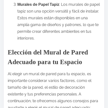
: Los murales de papel
Murales de Papel Tapiz
tapiz son una opción versátil y fácil de instalar.
Estos murales están disponibles en una
amplia gama de diseños y patrones, lo que te
permite crear diferentes ambientes en tus
interiores.
Elección del Mural de Pared
Adecuado para tu Espacio
Al elegir un mural de pared para tu espacio, es
importante considerar varios factores, como el
tamaño de la pared, el estilo de decoración
existente y tus preferencias personales. A
continuación, te ofrecemos algunos consejos para
ayudarte a elegir el mural de pared adecuado: