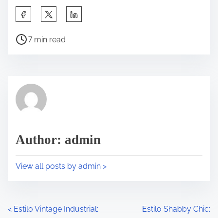
7 min read
Author: admin
View all posts by admin >
<
Estilo Vintage Industrial:
Estilo Shabby Chic: