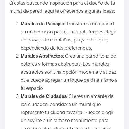
Si estás buscando inspiración para el diseño de tu
mural de pared, aquí te ofrecemos algunas ideas:
: Transforma una pared
Murales de Paisajes
en un hermoso paisaje natural. Puedes elegir
un paisaje de montañas, playa o bosque,
dependiendo de tus preferencias.
: Crea una pared llena de
Murales Abstractos
colores y formas abstractas. Los murales
abstractos son una opción moderna y audaz
que puede agregar un toque de dinamismo a
tu espacio.
: Si eres un amante de
Murales de Ciudades
las ciudades, considera un mural que
represente tu ciudad favorita. Puedes elegir
un skyline o un famoso monumento para
crear una atmósfera urbana en tu espacio.