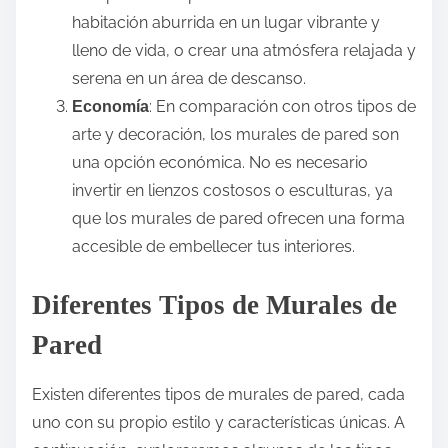
habitación aburrida en un lugar vibrante y
lleno de vida, o crear una atmósfera relajada y
serena en un área de descanso.
: En comparación con otros tipos de
Economía
arte y decoración, los murales de pared son
una opción económica. No es necesario
invertir en lienzos costosos o esculturas, ya
que los murales de pared ofrecen una forma
accesible de embellecer tus interiores.
Diferentes Tipos de Murales de
Pared
Existen diferentes tipos de murales de pared, cada
uno con su propio estilo y características únicas. A